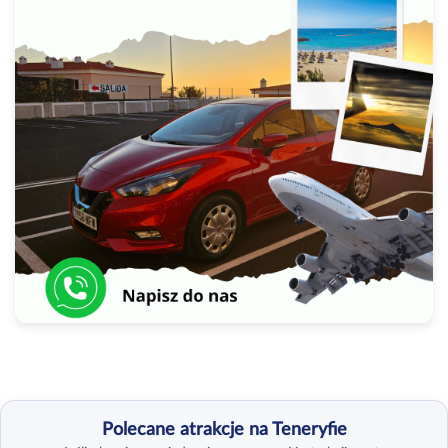
Polecane atrakcje na Teneryfie