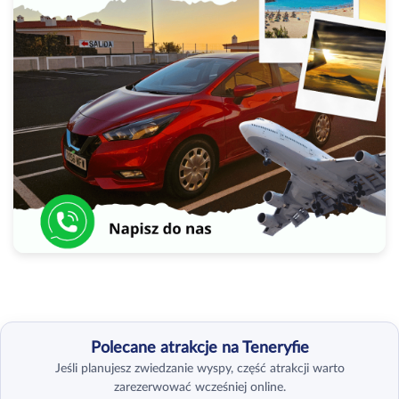
Polecane atrakcje na Teneryfie
Jeśli planujesz zwiedzanie wyspy, część atrakcji warto
zarezerwować wcześniej online.