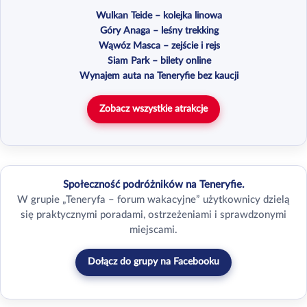
Wulkan Teide – kolejka linowa
Góry Anaga – leśny trekking
Wąwóz Masca – zejście i rejs
Siam Park – bilety online
Wynajem auta na Teneryfie bez kaucji
Zobacz wszystkie atrakcje
Społeczność podróżników na Teneryfie.
W grupie „Teneryfa – forum wakacyjne” użytkownicy dzielą
się praktycznymi poradami, ostrzeżeniami i sprawdzonymi
miejscami.
Dołącz do grupy na Facebooku