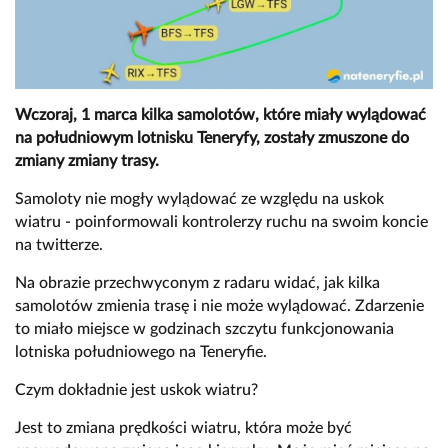
Wczoraj, 1 marca kilka samolotów, które miały wylądować
na południowym lotnisku Teneryfy, zostały zmuszone do
zmiany zmiany trasy.
Samoloty nie mogły wylądować ze względu na uskok
wiatru - poinformowali kontrolerzy ruchu na swoim koncie
na twitterze.
Na obrazie przechwyconym z radaru widać, jak kilka
samolotów zmienia trasę i nie może wylądować. Zdarzenie
to miało miejsce w godzinach szczytu funkcjonowania
lotniska południowego na Teneryfie.
Czym dokładnie jest uskok wiatru?
Jest to zmiana prędkości wiatru, która może być