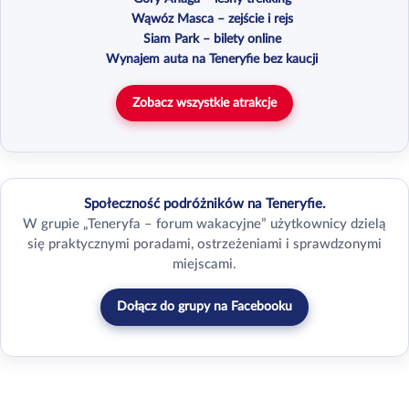
Wąwóz Masca – zejście i rejs
Siam Park – bilety online
Wynajem auta na Teneryfie bez kaucji
Zobacz wszystkie atrakcje
Społeczność podróżników na Teneryfie.
W grupie „Teneryfa – forum wakacyjne” użytkownicy dzielą
się praktycznymi poradami, ostrzeżeniami i sprawdzonymi
miejscami.
Dołącz do grupy na Facebooku