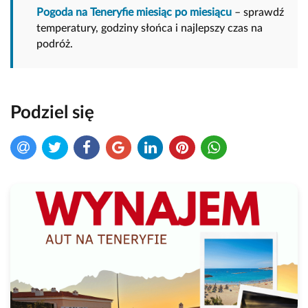
Pogoda na Teneryfie miesiąc po miesiącu
– sprawdź
temperatury, godziny słońca i najlepszy czas na
podróż.
Podziel się