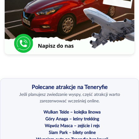
Polecane atrakcje na Teneryfie
Jeśli planujesz zwiedzanie wyspy, część atrakcji warto
zarezerwować wcześniej online.
Wulkan Teide – kolejka linowa
Góry Anaga – leśny trekking
Wąwóz Masca – zejście i rejs
Siam Park – bilety online