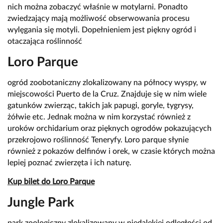
nich można zobaczyć właśnie w motylarni. Ponadto
zwiedzający mają możliwość obserwowania procesu
wylęgania się motyli. Dopełnieniem jest piękny ogród i
otaczająca roślinność
Loro Parque
ogród zoobotaniczny zlokalizowany na północy wyspy, w
miejscowości Puerto de la Cruz. Znajduje się w nim wiele
gatunków zwierząc, takich jak papugi, goryle, tygrysy,
żółwie etc. Jednak można w nim korzystać również z
uroków orchidarium oraz pięknych ogrodów pokazujących
przekrojowo roślinność Teneryfy. Loro parque słynie
również z pokazów delfinów i orek, w czasie których można
lepiej poznać zwierzęta i ich naturę.
Kup bilet do Loro Parque
Jungle Park