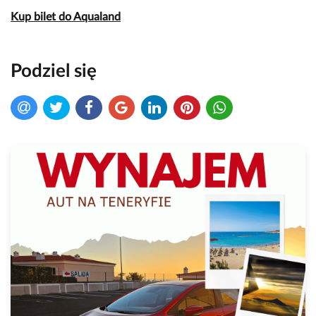
Kup bilet do Aqualand
Podziel się