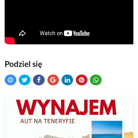
Podziel się