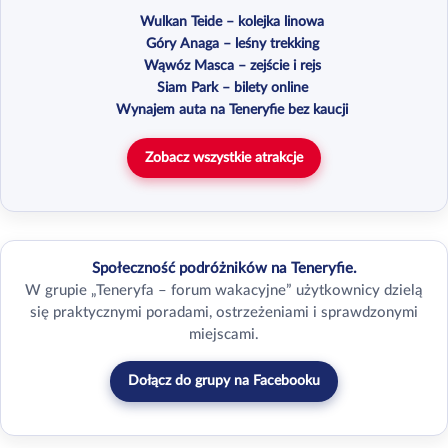
Wulkan Teide – kolejka linowa
Góry Anaga – leśny trekking
Wąwóz Masca – zejście i rejs
Siam Park – bilety online
Wynajem auta na Teneryfie bez kaucji
Zobacz wszystkie atrakcje
Społeczność podróżników na Teneryfie.
W grupie „Teneryfa – forum wakacyjne” użytkownicy dzielą
się praktycznymi poradami, ostrzeżeniami i sprawdzonymi
miejscami.
Dołącz do grupy na Facebooku