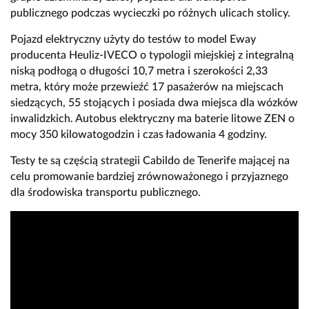
publicznego podczas wycieczki po różnych ulicach stolicy.
Pojazd elektryczny użyty do testów to model Eway
producenta Heuliz-IVECO o typologii miejskiej z integralną
niską podłogą o długości 10,7 metra i szerokości 2,33
metra, który może przewieźć 17 pasażerów na miejscach
siedzących, 55 stojących i posiada dwa miejsca dla wózków
inwalidzkich. Autobus elektryczny ma baterie litowe ZEN o
mocy 350 kilowatogodzin i czas ładowania 4 godziny.
Testy te są częścią strategii Cabildo de Tenerife mającej na
celu promowanie bardziej zrównoważonego i przyjaznego
dla środowiska transportu publicznego.