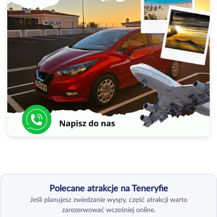
Polecane atrakcje na Teneryfie
Jeśli planujesz zwiedzanie wyspy, część atrakcji warto
zarezerwować wcześniej online.