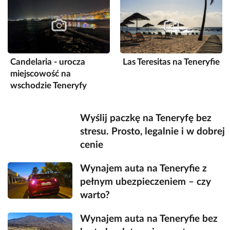
Candelaria - urocza
Las Teresitas na Teneryfie
miejscowość na
wschodzie Teneryfy
Wyślij paczkę na Teneryfę bez
stresu. Prosto, legalnie i w dobrej
cenie
Wynajem auta na Teneryfie z
pełnym ubezpieczeniem – czy
warto?
Wynajem auta na Teneryfie bez