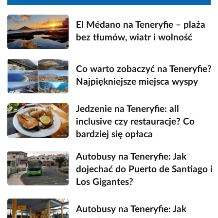
El Médano na Teneryfie – plaża
bez tłumów, wiatr i wolność
Co warto zobaczyć na Teneryfie?
Najpiękniejsze miejsca wyspy
Jedzenie na Teneryfie: all
inclusive czy restauracje? Co
bardziej się opłaca
Autobusy na Teneryfie: Jak
dojechać do Puerto de Santiago i
Los Gigantes?
Autobusy na Teneryfie: Jak