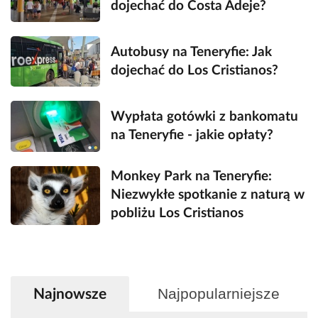
dojechać do Costa Adeje?
Autobusy na Teneryfie: Jak
dojechać do Los Cristianos?
Wypłata gotówki z bankomatu
na Teneryfie - jakie opłaty?
Monkey Park na Teneryfie:
Niezwykłe spotkanie z naturą w
pobliżu Los Cristianos
Najpopularniejsze
Najnowsze