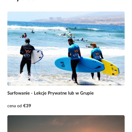
Surfowanie - Lekcje Prywatne lub w Grupie
€39
cena od