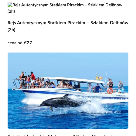
Rejs Autentycznym Statkiem Pirackim – Szlakiem Delfinów
(2h)
€27
cena od