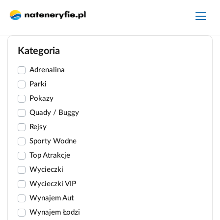
Kategoria
Adrenalina
Parki
Pokazy
Quady / Buggy
Rejsy
Sporty Wodne
Top Atrakcje
Wycieczki
Wycieczki VIP
Wynajem Aut
Wynajem Łodzi