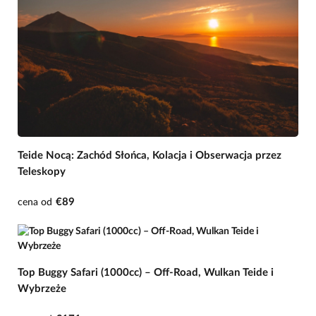
Teide Nocą: Zachód Słońca, Kolacja i Obserwacja przez
Teleskopy
€89
cena od
Top Buggy Safari (1000cc) – Off-Road, Wulkan Teide i
Wybrzeże