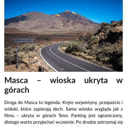
Masca – wioska ukryta w
górach
Droga do Masca to legenda. Kręte serpentyny, przepaście i
widoki, które zapierają dech. Sama wioska wygląda jak z
filmu – ukryta w górach Teno. Parking jest ograniczony,
dlatego warto przyjechać wcześnie. Po drodze zatrzymaj się