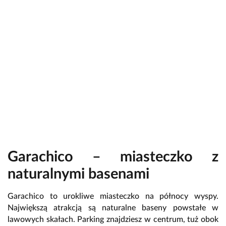
Garachico – miasteczko z
naturalnymi basenami
Garachico to urokliwe miasteczko na północy wyspy.
Największą atrakcją są naturalne baseny powstałe w
lawowych skałach. Parking znajdziesz w centrum, tuż obok