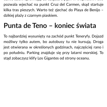
pozwala wjechać na punkt Cruz del Carmen, skąd startuje
kilka tras pieszych. Warto też zjechać do Playa de Benijo –
dzikiej plaży z czarnym piaskiem.
Punta de Teno – koniec świata
To najbardziej wysunięty na zachód punkt Teneryfy. Dojazd
możliwy tylko autem, bo autobusy tu nie kursują. Droga
jest otwierana w określonych godzinach, najczęściej rano i
po południu. Parking znajduje się przy latarni morskiej. To
stąd zobaczysz klify Los Gigantes od strony oceanu.