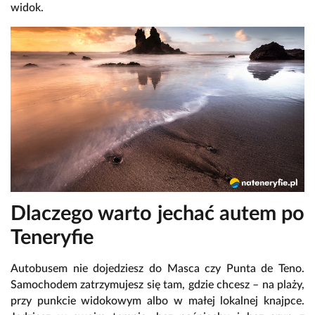
widok.
Dlaczego warto jechać autem po
Teneryfie
Autobusem nie dojedziesz do Masca czy Punta de Teno.
Samochodem zatrzymujesz się tam, gdzie chcesz – na plaży,
przy punkcie widokowym albo w małej lokalnej knajpce.