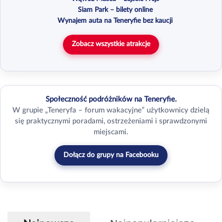
Siam Park – bilety online
Wynajem auta na Teneryfie bez kaucji
Zobacz wszystkie atrakcje
Społeczność podróżników na Teneryfie.
W grupie „Teneryfa – forum wakacyjne” użytkownicy dzielą
się praktycznymi poradami, ostrzeżeniami i sprawdzonymi
miejscami.
Dołącz do grupy na Facebooku