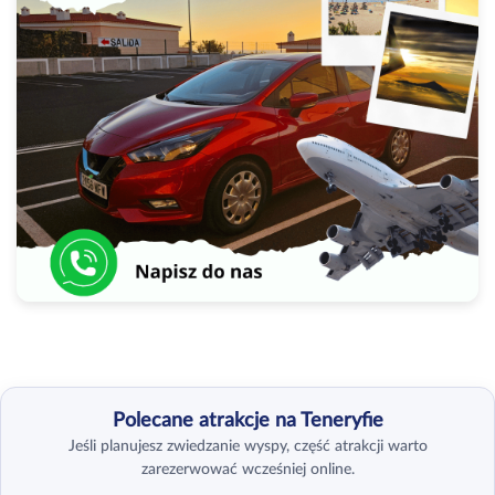
Polecane atrakcje na Teneryfie
Jeśli planujesz zwiedzanie wyspy, część atrakcji warto
zarezerwować wcześniej online.