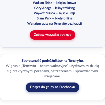
Wulkan Teide – kolejka linowa
Góry Anaga – leśny trekking
Wąwóz Masca – zejście i rejs
Siam Park – bilety online
Wynajem auta na Teneryfie bez kaucji
Zobacz wszystkie atrakcje
Społeczność podróżników na Teneryfie.
W grupie „Teneryfa – forum wakacyjne” użytkownicy dzielą
się praktycznymi poradami, ostrzeżeniami i sprawdzonymi
miejscami.
Dołącz do grupy na Facebooku