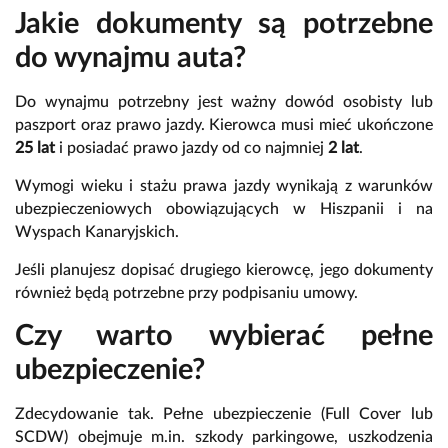
Jakie dokumenty są potrzebne
do wynajmu auta?
Do wynajmu potrzebny jest ważny dowód osobisty lub
paszport oraz prawo jazdy. Kierowca musi mieć ukończone
25 lat
i posiadać prawo jazdy od co najmniej
2 lat
.
Wymogi wieku i stażu prawa jazdy wynikają z warunków
ubezpieczeniowych obowiązujących w Hiszpanii i na
Wyspach Kanaryjskich.
Jeśli planujesz dopisać drugiego kierowcę, jego dokumenty
również będą potrzebne przy podpisaniu umowy.
Czy warto wybierać pełne
ubezpieczenie?
Zdecydowanie tak. Pełne ubezpieczenie (Full Cover lub
SCDW) obejmuje m.in. szkody parkingowe, uszkodzenia