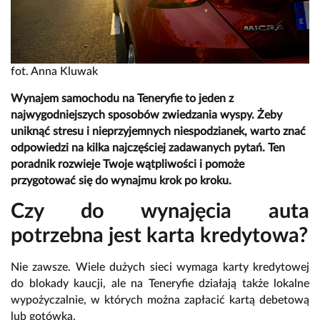
fot. Anna Kluwak
Wynajem samochodu na Teneryfie to jeden z
najwygodniejszych sposobów zwiedzania wyspy. Żeby
uniknąć stresu i nieprzyjemnych niespodzianek, warto znać
odpowiedzi na kilka najczęściej zadawanych pytań. Ten
poradnik rozwieje Twoje wątpliwości i pomoże
przygotować się do wynajmu krok po kroku.
Czy do wynajęcia auta
potrzebna jest karta kredytowa?
Nie zawsze. Wiele dużych sieci wymaga karty kredytowej
do blokady kaucji, ale na Teneryfie działają także lokalne
wypożyczalnie, w których można zapłacić kartą debetową
lub gotówką.