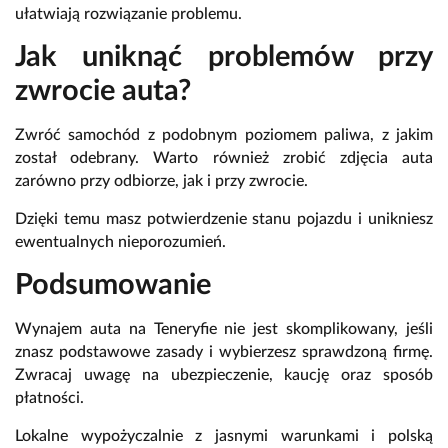
ułatwiają rozwiązanie problemu.
Jak uniknąć problemów przy
zwrocie auta?
Zwróć samochód z podobnym poziomem paliwa, z jakim
został odebrany. Warto również zrobić zdjęcia auta
zarówno przy odbiorze, jak i przy zwrocie.
Dzięki temu masz potwierdzenie stanu pojazdu i unikniesz
ewentualnych nieporozumień.
Podsumowanie
Wynajem auta na Teneryfie nie jest skomplikowany, jeśli
znasz podstawowe zasady i wybierzesz sprawdzoną firmę.
Zwracaj uwagę na ubezpieczenie, kaucję oraz sposób
płatności.
Lokalne wypożyczalnie z jasnymi warunkami i polską