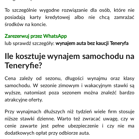
To szczególnie wygodne rozwiązanie dla osób, które nie
posiadają karty kredytowej albo nie chcą zamrażać
środków na koncie.
Zarezerwuj przez WhatsApp
lub sprawdź szczegóły:
wynajem auta bez kaucji Teneryfa
Ile kosztuje wynajem samochodu na
Teneryfie?
Cena zależy od sezonu, długości wynajmu oraz klasy
samochodu. W sezonie zimowym i wakacyjnym stawki są
wyższe, natomiast poza sezonem można znaleźć bardzo
atrakcyjne oferty.
Przy wynajmach dłuższych niż tydzień wiele firm stosuje
niższe stawki dzienne. Warto też zwracać uwagę, czy w
cenie zawarte jest pełne ubezpieczenie i czy nie ma
dodatkowych opłat przy odbiorze auta.