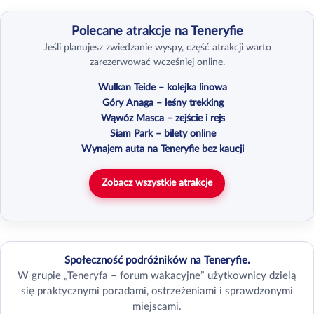
Polecane atrakcje na Teneryfie
Jeśli planujesz zwiedzanie wyspy, część atrakcji warto
zarezerwować wcześniej online.
Wulkan Teide – kolejka linowa
Góry Anaga – leśny trekking
Wąwóz Masca – zejście i rejs
Siam Park – bilety online
Wynajem auta na Teneryfie bez kaucji
Zobacz wszystkie atrakcje
Społeczność podróżników na Teneryfie.
W grupie „Teneryfa – forum wakacyjne” użytkownicy dzielą
się praktycznymi poradami, ostrzeżeniami i sprawdzonymi
miejscami.