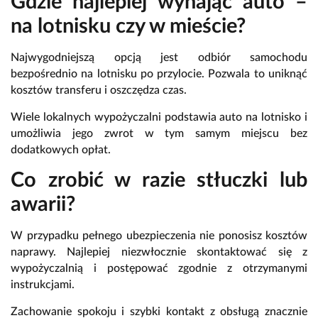
Gdzie najlepiej wynająć auto –
na lotnisku czy w mieście?
Najwygodniejszą opcją jest odbiór samochodu
bezpośrednio na lotnisku po przylocie. Pozwala to uniknąć
kosztów transferu i oszczędza czas.
Wiele lokalnych wypożyczalni podstawia auto na lotnisko i
umożliwia jego zwrot w tym samym miejscu bez
dodatkowych opłat.
Co zrobić w razie stłuczki lub
awarii?
W przypadku pełnego ubezpieczenia nie ponosisz kosztów
naprawy. Najlepiej niezwłocznie skontaktować się z
wypożyczalnią i postępować zgodnie z otrzymanymi
instrukcjami.
Zachowanie spokoju i szybki kontakt z obsługą znacznie