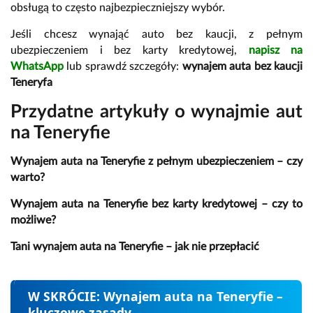
obsługą to często najbezpieczniejszy wybór.
Jeśli chcesz wynająć auto bez kaucji, z pełnym
ubezpieczeniem i bez karty kredytowej,
napisz na
WhatsApp
lub sprawdź szczegóły:
wynajem auta bez kaucji
Teneryfa
Przydatne artykuły o wynajmie aut
na Teneryfie
Wynajem auta na Teneryfie z pełnym ubezpieczeniem – czy
warto?
Wynajem auta na Teneryfie bez karty kredytowej – czy to
możliwe?
Tani wynajem auta na Teneryfie – jak nie przepłacić
W SKRÓCIE: Wynajem auta na Teneryfie –
kluczowe zasady