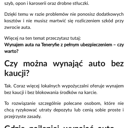
szyb, opon i karoserii oraz drobne stłuczki.
Dzięki temu w razie problemów nie ponosisz dodatkowych
kosztów i nie musisz martwić się rozliczeniem szkód przy
zwrocie auta.
Więcej na ten temat przeczytasz tutaj:
Wynajem auta na Teneryfie z pełnym ubezpieczeniem – czy
warto?
Czy można wynająć auto bez
kaucji?
Tak. Coraz więcej lokalnych wypożyczalni oferuje wynajem
bez kaucji i bez blokowania środków na karcie.
To rozwiązanie szczególnie polecane osobom, które nie
chcą ryzykować utraty depozytu lub cenią sobie proste i
przejrzyste zasady.