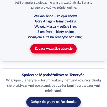
Jeśli planujesz zwiedzanie wyspy, część atrakcji warto
zarezerwować wcześniej online.
Wulkan Teide – kolejka linowa
Góry Anaga – leśny trekking
Wąwóz Masca – zejście i rejs
Siam Park – bilety online
Wynajem auta na Teneryfie bez kaucji
Zobacz wszystkie atrakcje
Społeczność podróżników na Teneryfie.
W grupie „Teneryfa – forum wakacyjne” użytkownicy dzielą
się praktycznymi poradami, ostrzeżeniami i sprawdzonymi
miejscami.
Dołącz do grupy na Facebooku