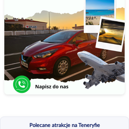
Polecane atrakcje na Teneryfie