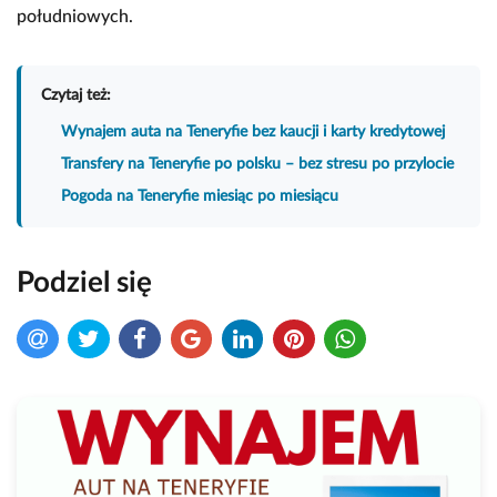
południowych.
Czytaj też:
Wynajem auta na Teneryfie bez kaucji i karty kredytowej
Transfery na Teneryfie po polsku – bez stresu po przylocie
Pogoda na Teneryfie miesiąc po miesiącu
Podziel się