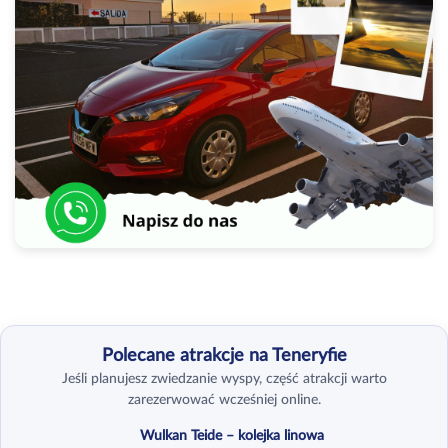
Polecane atrakcje na Teneryfie
Jeśli planujesz zwiedzanie wyspy, część atrakcji warto
zarezerwować wcześniej online.
Wulkan Teide – kolejka linowa