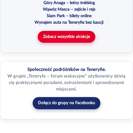
Góry Anaga – leśny trekking
Wąwóz Masca – zejście i rejs
Siam Park – bilety online
Wynajem auta na Teneryfie bez kaucji
Zobacz wszystkie atrakcje
Społeczność podróżników na Teneryfie.
W grupie „Teneryfa – forum wakacyjne” użytkownicy dzielą
się praktycznymi poradami, ostrzeżeniami i sprawdzonymi
miejscami.
Dołącz do grupy na Facebooku