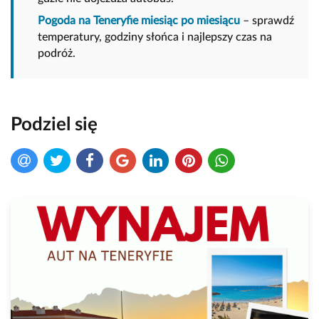
Pogoda na Teneryfie miesiąc po miesiącu
– sprawdź
temperatury, godziny słońca i najlepszy czas na
podróż.
Podziel się