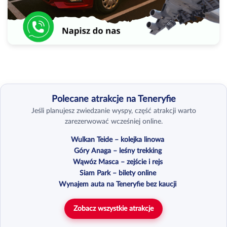
Polecane atrakcje na Teneryfie
Jeśli planujesz zwiedzanie wyspy, część atrakcji warto
zarezerwować wcześniej online.
Wulkan Teide – kolejka linowa
Góry Anaga – leśny trekking
Wąwóz Masca – zejście i rejs
Siam Park – bilety online
Wynajem auta na Teneryfie bez kaucji
Zobacz wszystkie atrakcje