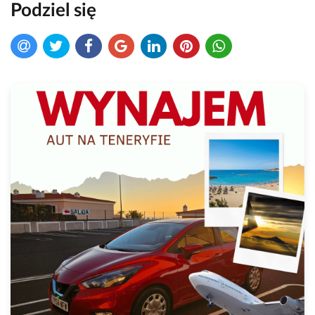
Podziel się