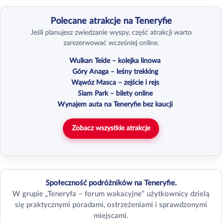
Polecane atrakcje na Teneryfie
Jeśli planujesz zwiedzanie wyspy, część atrakcji warto
zarezerwować wcześniej online.
Wulkan Teide – kolejka linowa
Góry Anaga – leśny trekking
Wąwóz Masca – zejście i rejs
Siam Park – bilety online
Wynajem auta na Teneryfie bez kaucji
Zobacz wszystkie atrakcje
Społeczność podróżników na Teneryfie.
W grupie „Teneryfa – forum wakacyjne” użytkownicy dzielą
się praktycznymi poradami, ostrzeżeniami i sprawdzonymi
miejscami.