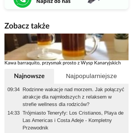
Zobacz także
Kawa barraquito, przysmak prosto z Wysp Kanaryjskich
Najpopularniejsze
Najnowsze
09:34
Rodzinne wakacje nad morzem. Jak połączyć
atrakcje dla najmłodszych z relaksem w
strefie wellness dla rodziców?
14:33
Trójmiasto Teneryfy: Los Cristianos, Playa de
Las Americas i Costa Adeje - Kompletny
Przewodnik