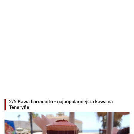
2/5 Kawa barraquito - najpopularniejsza kawa na
Teneryfie