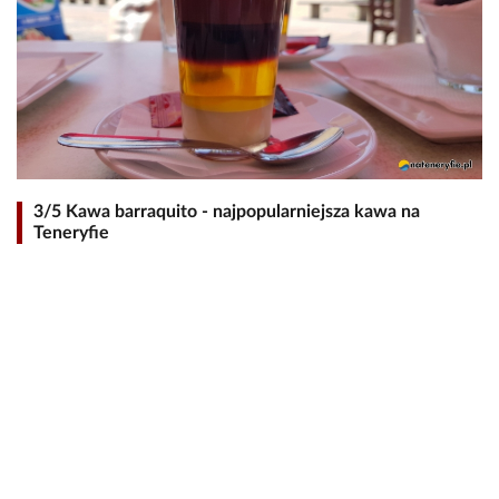
3/5 Kawa barraquito - najpopularniejsza kawa na
Teneryfie