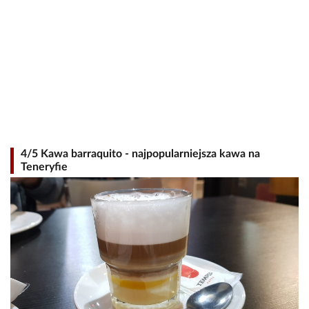
4/5 Kawa barraquito - najpopularniejsza kawa na
Teneryfie