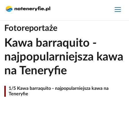
Fotoreportaże
Kawa barraquito -
najpopularniejsza kawa
na Teneryfie
1/5 Kawa barraquito - najpopularniejsza kawa na
Teneryfie