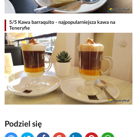
5/5 Kawa barraquito - najpopularniejsza kawa na
Teneryfie
Podziel się