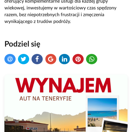
oferujący komplementarne usługi dla każdej grupy
wiekowej, inwestujemy w wartościowy czas spędzony
razem, bez niepotrzebnych frustracji i zmęczenia
wynikającego z trudów podróży.
Podziel się