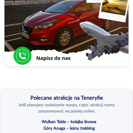
Polecane atrakcje na Teneryfie
Jeśli planujesz zwiedzanie wyspy, część atrakcji warto
zarezerwować wcześniej online.
Wulkan Teide – kolejka linowa
Góry Anaga – leśny trekking