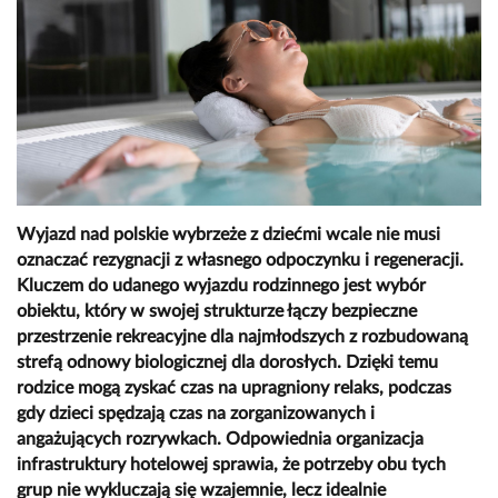
Wyjazd nad polskie wybrzeże z dziećmi wcale nie musi
oznaczać rezygnacji z własnego odpoczynku i regeneracji.
Kluczem do udanego wyjazdu rodzinnego jest wybór
obiektu, który w swojej strukturze łączy bezpieczne
przestrzenie rekreacyjne dla najmłodszych z rozbudowaną
strefą odnowy biologicznej dla dorosłych. Dzięki temu
rodzice mogą zyskać czas na upragniony relaks, podczas
gdy dzieci spędzają czas na zorganizowanych i
angażujących rozrywkach. Odpowiednia organizacja
infrastruktury hotelowej sprawia, że potrzeby obu tych
grup nie wykluczają się wzajemnie, lecz idealnie