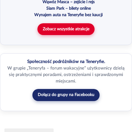
Wąwóz Masca – zejście i rejs
Siam Park – bilety online
Wynajem auta na Teneryfie bez kaucji
Zobacz wszystkie atrakcje
Społeczność podróżników na Teneryfie.
W grupie „Teneryfa – forum wakacyjne” użytkownicy dzielą
się praktycznymi poradami, ostrzeżeniami i sprawdzonymi
miejscami.
Dołącz do grupy na Facebooku