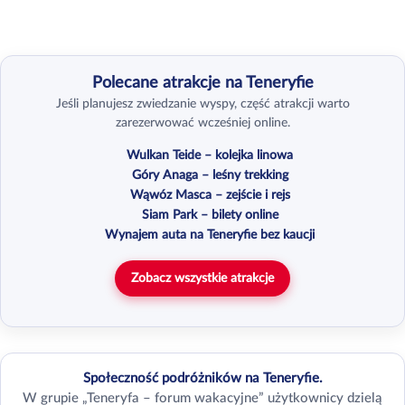
Polecane atrakcje na Teneryfie
Jeśli planujesz zwiedzanie wyspy, część atrakcji warto
zarezerwować wcześniej online.
Wulkan Teide – kolejka linowa
Góry Anaga – leśny trekking
Wąwóz Masca – zejście i rejs
Siam Park – bilety online
Wynajem auta na Teneryfie bez kaucji
Zobacz wszystkie atrakcje
Społeczność podróżników na Teneryfie.
W grupie „Teneryfa – forum wakacyjne” użytkownicy dzielą