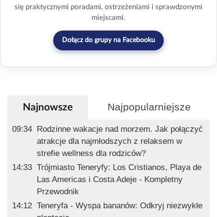
się praktycznymi poradami, ostrzeżeniami i sprawdzonymi
miejscami.
Dołącz do grupy na Facebooku
Najpopularniejsze
Najnowsze
09:34
Rodzinne wakacje nad morzem. Jak połączyć
atrakcje dla najmłodszych z relaksem w
strefie wellness dla rodziców?
14:33
Trójmiasto Teneryfy: Los Cristianos, Playa de
Las Americas i Costa Adeje - Kompletny
Przewodnik
14:12
Teneryfa - Wyspa bananów: Odkryj niezwykłe