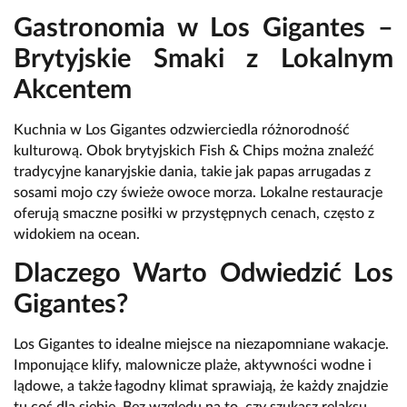
Gastronomia w Los Gigantes –
Brytyjskie Smaki z Lokalnym
Akcentem
Kuchnia w Los Gigantes odzwierciedla różnorodność
kulturową. Obok brytyjskich Fish & Chips można znaleźć
tradycyjne kanaryjskie dania, takie jak papas arrugadas z
sosami mojo czy świeże owoce morza. Lokalne restauracje
oferują smaczne posiłki w przystępnych cenach, często z
widokiem na ocean.
Dlaczego Warto Odwiedzić Los
Gigantes?
Los Gigantes to idealne miejsce na niezapomniane wakacje.
Imponujące klify, malownicze plaże, aktywności wodne i
lądowe, a także łagodny klimat sprawiają, że każdy znajdzie