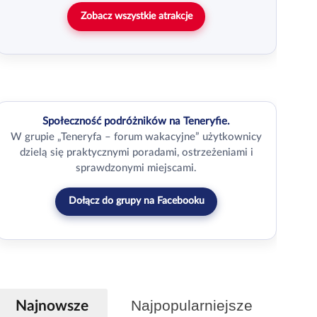
Zobacz wszystkie atrakcje
Społeczność podróżników na Teneryfie.
W grupie „Teneryfa – forum wakacyjne” użytkownicy
dzielą się praktycznymi poradami, ostrzeżeniami i
sprawdzonymi miejscami.
Dołącz do grupy na Facebooku
Najpopularniejsze
Najnowsze