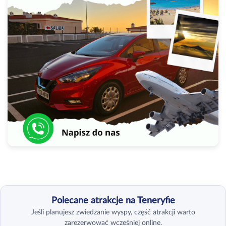
Polecane atrakcje na Teneryfie
Jeśli planujesz zwiedzanie wyspy, część atrakcji warto
zarezerwować wcześniej online.