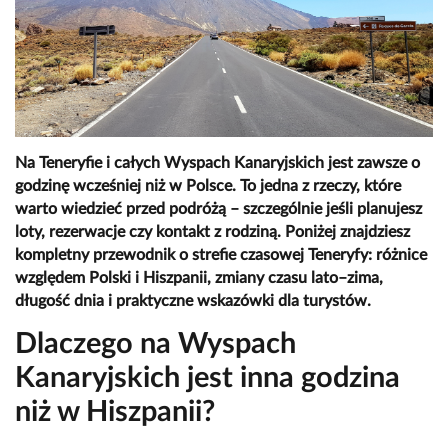
Na Teneryfie i całych Wyspach Kanaryjskich jest zawsze o
godzinę wcześniej niż w Polsce. To jedna z rzeczy, które
warto wiedzieć przed podróżą – szczególnie jeśli planujesz
loty, rezerwacje czy kontakt z rodziną. Poniżej znajdziesz
kompletny przewodnik o strefie czasowej Teneryfy: różnice
względem Polski i Hiszpanii, zmiany czasu lato–zima,
długość dnia i praktyczne wskazówki dla turystów.
Dlaczego na Wyspach
Kanaryjskich jest inna godzina
niż w Hiszpanii?