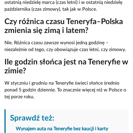
ostatnią niedzielę marca (czas letni) i w ostatnią niedzielę
października (czas zimowy), tak jak w Polsce.
Czy różnica czasu Teneryfa–Polska
zmienia się zimą i latem?
Nie. Różnica czasu zawsze wynosi jedną godzinę –
niezależnie od tego, czy obowiązuje czas letni, czy zimowy.
Ile godzin słońca jest na Teneryfie w
zimie?
W styczniu i grudniu na Teneryfie świeci słońce średnio
ponad 5 godzin dziennie. To znacznie więcej niż w Polsce o
tej porze roku.
Sprawdź też:
Wynajem auta na Teneryfie bez kaucji i karty