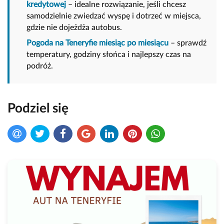
kredytowej
– idealne rozwiązanie, jeśli chcesz
samodzielnie zwiedzać wyspę i dotrzeć w miejsca,
gdzie nie dojeżdża autobus.
Pogoda na Teneryfie miesiąc po miesiącu
– sprawdź
temperatury, godziny słońca i najlepszy czas na
podróż.
Podziel się