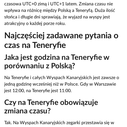
czasowa UTC+0 zimą i UTC+1 latem. Zmiana czasu nie
wpływa na różnicę między Polską a Teneryfą. Duża ilość
słońca i długie dni sprawiają, że wyjazd na wyspy jest
atrakcyjny o każdej porze roku.
Najczęściej zadawane pytania o
czas na Teneryfie
Jaka jest godzina na Teneryfie w
porównaniu z Polską?
Na Teneryfie i całych Wyspach Kanaryjskich jest zawsze o
jedną godzinę wcześniej niż w Polsce. Gdy w Warszawie
jest 12:00, na Teneryfie jest 11:00.
Czy na Teneryfie obowiązuje
zmiana czasu?
Tak. Na Wyspach Kanaryjskich zegarki przestawia się w