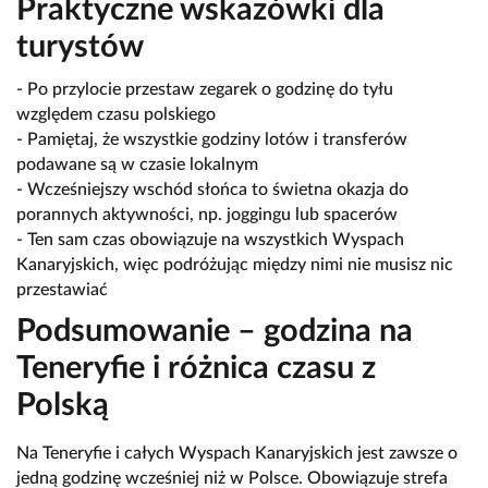
Praktyczne wskazówki dla
turystów
- Po przylocie przestaw zegarek o godzinę do tyłu
względem czasu polskiego
- Pamiętaj, że wszystkie godziny lotów i transferów
podawane są w czasie lokalnym
- Wcześniejszy wschód słońca to świetna okazja do
porannych aktywności, np. joggingu lub spacerów
- Ten sam czas obowiązuje na wszystkich Wyspach
Kanaryjskich, więc podróżując między nimi nie musisz nic
przestawiać
Podsumowanie – godzina na
Teneryfie i różnica czasu z
Polską
Na Teneryfie i całych Wyspach Kanaryjskich jest zawsze o
jedną godzinę wcześniej niż w Polsce. Obowiązuje strefa