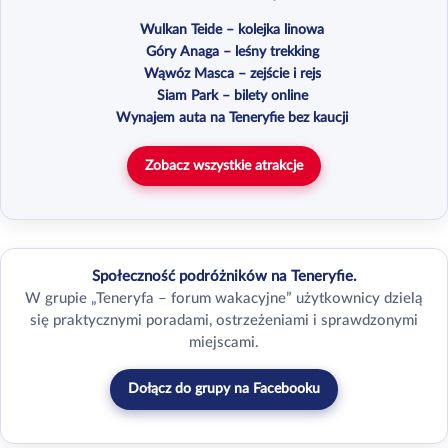
Wulkan Teide – kolejka linowa
Góry Anaga – leśny trekking
Wąwóz Masca – zejście i rejs
Siam Park – bilety online
Wynajem auta na Teneryfie bez kaucji
Zobacz wszystkie atrakcje
Społeczność podróżników na Teneryfie.
W grupie „Teneryfa – forum wakacyjne” użytkownicy dzielą
się praktycznymi poradami, ostrzeżeniami i sprawdzonymi
miejscami.
Dołącz do grupy na Facebooku