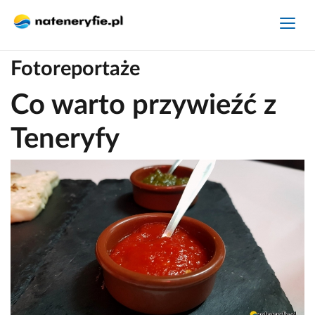
Fotoreportaże
Co warto przywieźć z
Teneryfy