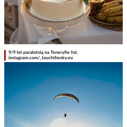
9/9 lot paralotnią na Teneryfie fot.
instagram.com/_touchthesky.eu