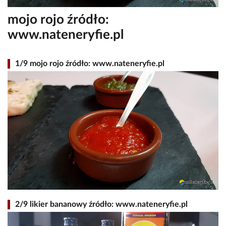
mojo rojo źródło:
www.nateneryfie.pl
1/9 mojo rojo źródło: www.nateneryfie.pl
2/9 likier bananowy źródło: www.nateneryfie.pl