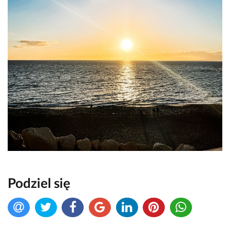
Podziel się